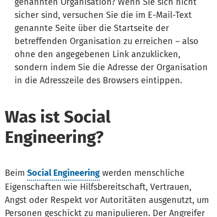
genannten Organisation? Wenn Sie sich nicht
sicher sind, versuchen Sie die im E-Mail-Text
genannte Seite über die Startseite der
betreffenden Organisation zu erreichen – also
ohne den angegebenen Link anzuklicken,
sondern indem Sie die Adresse der Organisation
in die Adresszeile des Browsers eintippen.
Was ist Social
Engineering?
Beim
Social Engineering
werden menschliche
Eigenschaften wie Hilfsbereitschaft, Vertrauen,
Angst oder Respekt vor Autoritäten ausgenutzt, um
Personen geschickt zu manipulieren. Der Angreifer