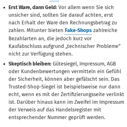
Erst Ware, dann Geld:
Vor allem wenn Sie sich
unsicher sind, sollten Sie darauf achten, erst
nach Erhalt der Ware den Rechnungsbetrag zu
zahlen. Mitunter bieten
Fake-Shops
zahlreiche
Bezahlarten an, die jedoch kurz vor
Kaufabschluss aufgrund „technischer Probleme“
nicht zur Verfügung stehen.
Skeptisch bleiben:
Gütesiegel, Impressum, AGB
oder Kundenbewertungen vermitteln ein Gefühl
der Sicherheit, können aber gefälscht sein. Das
Trusted-Shop-Siegel ist beispielsweise nur dann
echt, wenn es mit der Zertifizierungsseite verlinkt
ist. Darüber hinaus kann im Zweifel im Impressum
der Verweis auf das Handelsregister mit
entsprechender Nummer geprüft werden.