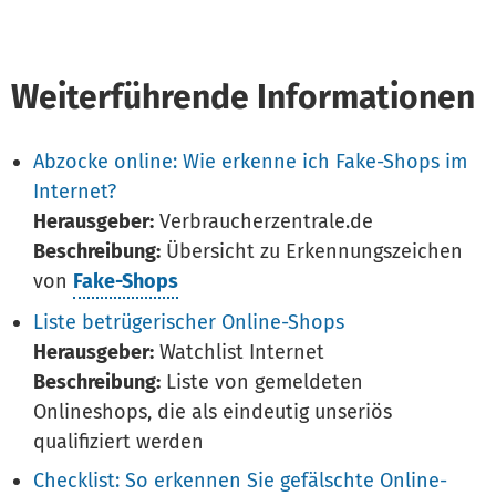
Weiterführende Informationen
Abzocke online: Wie erkenne ich Fake-Shops im
Internet?
Herausgeber:
Verbraucherzentrale.de
Beschreibung:
Übersicht zu Erkennungszeichen
von
Fake-Shops
Liste betrügerischer Online-Shops
Herausgeber:
Watchlist Internet
Beschreibung:
Liste von gemeldeten
Onlineshops, die als eindeutig unseriös
qualifiziert werden
Checklist: So erkennen Sie gefälschte Online-