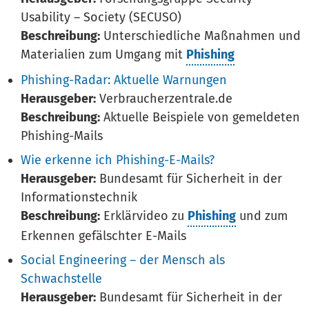
Usability – Society (SECUSO)
Beschreibung:
Unterschiedliche Maßnahmen und
Materialien zum Umgang mit
Phishing
Phishing-Radar: Aktuelle Warnungen
Herausgeber:
Verbraucherzentrale.de
Beschreibung:
Aktuelle Beispiele von gemeldeten
Phishing-Mails
Wie erkenne ich Phishing-E-Mails?
Herausgeber:
Bundesamt für Sicherheit in der
Informationstechnik
Beschreibung:
Erklärvideo zu
Phishing
und zum
Erkennen gefälschter E-Mails
Social Engineering – der Mensch als
Schwachstelle
Herausgeber:
Bundesamt für Sicherheit in der