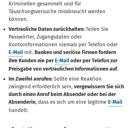
Kriminellen gesammelt und für
Täuschungsversuche missbraucht werden
können.
Vertrauliche Daten zurückhalten:
Teilen Sie
Passwörter, Zugangsdaten oder
Kontoinformationen niemals per Telefon oder
E-Mail
mit.
Banken und seriöse Firmen fordern
ihre Kunden nie per
E-Mail
oder per Telefon zur
Preisgabe von vertraulichen Informationen auf.
Im Zweifel anrufen:
Sollte eine Reaktion
zwingend erforderlich sein,
vergewissern Sie sich
durch einen Anruf beim Absender oder bei der
Absenderin
, dass es sich um eine legitime
E-Mail
handelt.