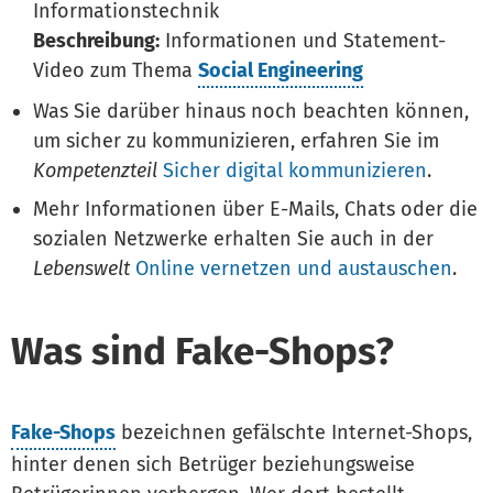
Informationstechnik
Beschreibung:
Informationen und Statement-
Video zum Thema
Social Engineering
Was Sie darüber hinaus noch beachten können,
um sicher zu kommunizieren, erfahren Sie im
Kompetenzteil
Sicher digital kommunizieren
.
Mehr Informationen über E-Mails, Chats oder die
sozialen Netzwerke erhalten Sie auch in der
Lebenswelt
Online vernetzen und austauschen
.
Was sind Fake-Shops?
Fake-Shops
bezeichnen gefälschte Internet-Shops,
hinter denen sich Betrüger beziehungsweise