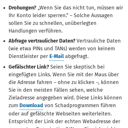
Drohungen?
„Wenn Sie das nicht tun, müssen wir
Ihr Konto leider sperren.“ – Solche Aussagen
sollen Sie zu schnellen, unüberlegten
Handlungen verführen.
Abfrage vertraulicher Daten?
Vertrauliche Daten
(wie etwa PINs und TANs) werden von keinem
Dienstleister per
E-Mail
abgefragt.
Gefälschter Link?
Seien Sie skeptisch bei
eingefügten Links. Wenn Sie mit der Maus über
die Adresse fahren – ohne zu klicken –, können
Sie in den meisten Fällen sehen, welche
Zieladresse angegeben wird. Diese Links können
zum
Download
von Schadprogrammen führen
oder auf gefälschte Webseiten weiterleiten.
Entspricht der Link der echten Webadresse der