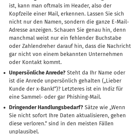
ist, kann man oftmals im Header, also der
Kopfzeile einer Mail, erkennen. Lassen Sie sich
nicht nur den Namen, sondern die ganze E-Mail-
Adresse anzeigen. Schauen Sie genau hin, denn
manchmal weist nur ein fehlender Buchstabe
oder Zahlendreher darauf hin, dass die Nachricht
gar nicht von einem bekannten Unternehmen
oder Kontakt kommt.
Unpersönliche Anrede?
Steht da Ihr Name oder
ist die Anrede unpersönlich gehalten („Lieber
Kunde der x-Bank!“)? Letzteres ist ein Indiz für
eine Sammel- oder gar Phishing-Mail.
Dringender Handlungsbedarf?
Sätze wie „Wenn
Sie nicht sofort Ihre Daten aktualisieren, gehen
diese verloren.“ sind in den meisten Fällen
unplausibel.