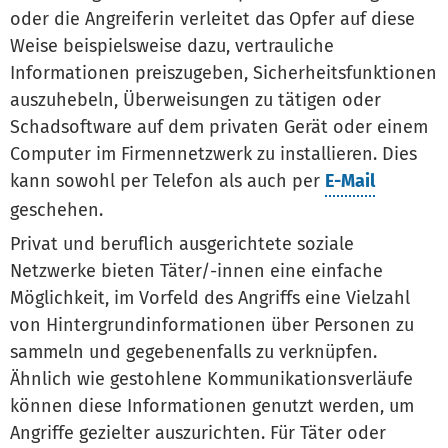
oder die Angreiferin verleitet das Opfer auf diese
Weise beispielsweise dazu, vertrauliche
Informationen preiszugeben, Sicherheitsfunktionen
auszuhebeln, Überweisungen zu tätigen oder
Schadsoftware auf dem privaten Gerät oder einem
Computer im Firmennetzwerk zu installieren. Dies
kann sowohl per Telefon als auch per
E-Mail
geschehen.
Privat und beruflich ausgerichtete soziale
Netzwerke bieten Täter/-innen eine einfache
Möglichkeit, im Vorfeld des Angriffs eine Vielzahl
von Hintergrundinformationen über Personen zu
sammeln und gegebenenfalls zu verknüpfen.
Ähnlich wie gestohlene Kommunikationsverläufe
können diese Informationen genutzt werden, um
Angriffe gezielter auszurichten. Für Täter oder