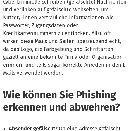
Cyberkriminelle schreiben (gefälschte) Nachrichten
und verlinken auf gefälschte Webseiten, um
Nutzer/-innen vertrauliche Informationen wie
Passwörter, Zugangsdaten oder
Kreditkartennummern zu entlocken. Allzu oft
wirken diese Mails und Seiten überzeugend echt,
da das Logo, die Farbgebung und Schriftarten
gezielt an eine bekannte Firma oder Organisation
erinnern und teils sogar korrekte Anreden in den E-
Mails verwendet werden.
Wie können Sie Phishing
erkennen und abwehren?
Absender gefälscht?
Ob eine Adresse gefälscht