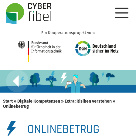
Ein Kooperationsprojekt von:
Start
»
Digitale Kompetenzen
»
Extra: Risiken verstehen
»
Onlinebetrug
ONLINEBETRUG