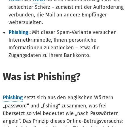
schlechter Scherz – zumeist mit der Aufforderung
verbunden, die Mail an andere Empfänger
weiterzuleiten.
Phishing
:
Mit dieser Spam-Variante versuchen
Internetkriminelle, Ihnen persönliche
Informationen zu entlocken – etwa die
Zugangsdaten zu Ihrem Bankkonto.
Was ist Phishing?
Phishing
setzt sich aus den englischen Wörtern
„password“ und „fishing“ zusammen, was frei
übersetzt so viel bedeutet wie „nach Passwörtern
angeln“. Das Prinzip dieses Online-Betrugsversuchs: