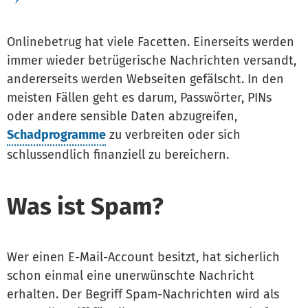
Onlinebetrug hat viele Facetten. Einerseits werden
immer wieder betrügerische Nachrichten versandt,
andererseits werden Webseiten gefälscht. In den
meisten Fällen geht es darum, Passwörter, PINs
oder andere sensible Daten abzugreifen,
Schadprogramme
zu verbreiten oder sich
schlussendlich finanziell zu bereichern.
Was ist Spam?
Wer einen E-Mail-Account besitzt, hat sicherlich
schon einmal eine unerwünschte Nachricht
erhalten. Der Begriff Spam-Nachrichten wird als