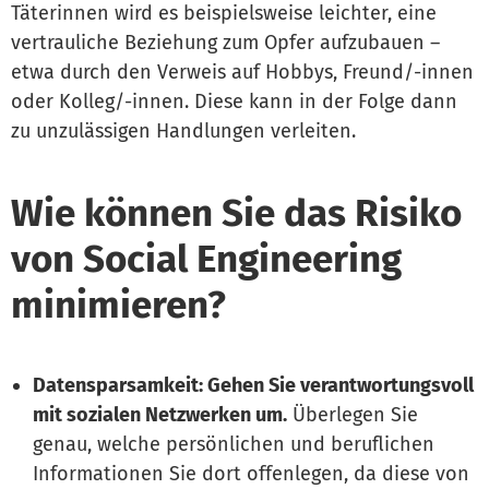
Täterinnen wird es beispielsweise leichter, eine
vertrauliche Beziehung zum Opfer aufzubauen –
etwa durch den Verweis auf Hobbys, Freund/-innen
oder Kolleg/-innen. Diese kann in der Folge dann
zu unzulässigen Handlungen verleiten.
Wie können Sie das Risiko
von Social Engineering
minimieren?
Datensparsamkeit: Gehen Sie verantwortungsvoll
mit sozialen Netzwerken um.
Überlegen Sie
genau, welche persönlichen und beruflichen
Informationen Sie dort offenlegen, da diese von