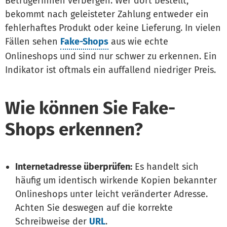
Betrügerinnen verbergen. Wer dort bestellt,
bekommt nach geleisteter Zahlung entweder ein
fehlerhaftes Produkt oder keine Lieferung. In vielen
Fällen sehen
Fake-Shops
aus wie echte
Onlineshops und sind nur schwer zu erkennen. Ein
Indikator ist oftmals ein auffallend niedriger Preis.
Wie können Sie Fake-
Shops erkennen?
Internetadresse überprüfen:
Es handelt sich
häufig um identisch wirkende Kopien bekannter
Onlineshops unter leicht veränderter Adresse.
Achten Sie deswegen auf die korrekte
Schreibweise der
URL
.