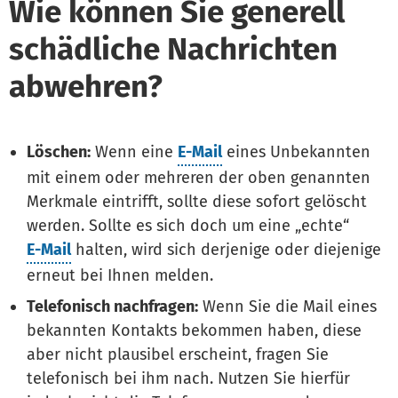
Wie können Sie generell
schädliche Nachrichten
abwehren?
Löschen:
Wenn eine
E-Mail
eines Unbekannten
mit einem oder mehreren der oben genannten
Merkmale eintrifft, sollte diese sofort gelöscht
werden. Sollte es sich doch um eine „echte“
E-Mail
halten, wird sich derjenige oder diejenige
erneut bei Ihnen melden.
Telefonisch nachfragen:
Wenn Sie die Mail eines
bekannten Kontakts bekommen haben, diese
aber nicht plausibel erscheint, fragen Sie
telefonisch bei ihm nach. Nutzen Sie hierfür