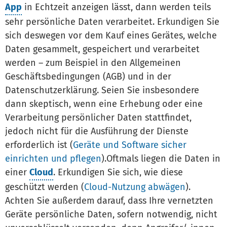
App
in Echtzeit anzeigen lässt, dann werden teils
sehr persönliche Daten verarbeitet. Erkundigen Sie
sich deswegen vor dem Kauf eines Gerätes, welche
Daten gesammelt, gespeichert und verarbeitet
werden – zum Beispiel in den Allgemeinen
Geschäftsbedingungen (AGB) und in der
Datenschutzerklärung. Seien Sie insbesondere
dann skeptisch, wenn eine Erhebung oder eine
Verarbeitung persönlicher Daten stattfindet,
jedoch nicht für die Ausführung der Dienste
erforderlich ist (
Geräte und Software sicher
einrichten und pflegen
).Oftmals liegen die Daten in
einer
Cloud
. Erkundigen Sie sich, wie diese
geschützt werden (
Cloud-Nutzung abwägen
).
Achten Sie außerdem darauf, dass Ihre vernetzten
Geräte persönliche Daten, sofern notwendig, nicht