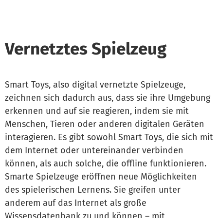
Vernetztes Spielzeug
Smart Toys, also digital vernetzte Spielzeuge,
zeichnen sich dadurch aus, dass sie ihre Umgebung
erkennen und auf sie reagieren, indem sie mit
Menschen, Tieren oder anderen digitalen Geräten
interagieren. Es gibt sowohl Smart Toys, die sich mit
dem Internet oder untereinander verbinden
können, als auch solche, die offline funktionieren.
Smarte Spielzeuge eröffnen neue Möglichkeiten
des spielerischen Lernens. Sie greifen unter
anderem auf das Internet als große
Wissensdatenbank zu und können – mit