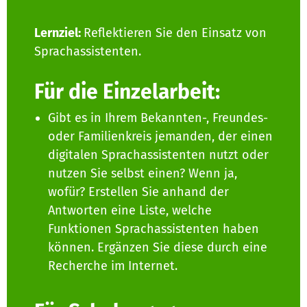
Lernziel:
Reflektieren Sie den Einsatz von
Sprachassistenten.
Für die Einzelarbeit:
Gibt es in Ihrem Bekannten-, Freundes-
oder Familienkreis jemanden, der einen
digitalen Sprachassistenten nutzt oder
nutzen Sie selbst einen? Wenn ja,
wofür? Erstellen Sie anhand der
Antworten eine Liste, welche
Funktionen Sprachassistenten haben
können. Ergänzen Sie diese durch eine
Recherche im Internet.