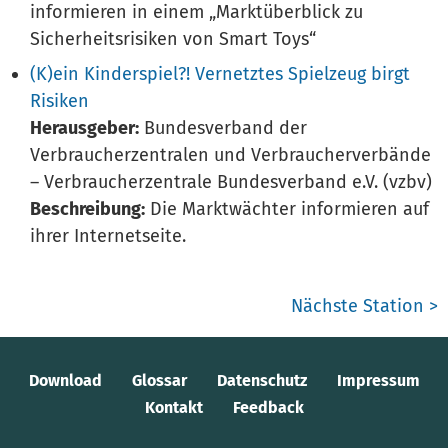
informieren in einem „Marktüberblick zu
Sicherheitsrisiken von Smart Toys“
(K)ein Kinderspiel?! Vernetztes Spielzeug birgt
Risiken
Herausgeber:
Bundesverband der
Verbraucherzentralen und Verbraucherverbände
– Verbraucherzentrale Bundesverband e.V. (vzbv)
Beschreibung:
Die Marktwächter informieren auf
ihrer Internetseite.
Nächste Station >
Download
Glossar
Datenschutz
Impressum
Kontakt
Feedback