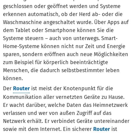
geschlossen oder geöffnet werden und Systeme
erkennen automatisch, ob der Herd ab- oder die
Waschmaschine angeschaltet wurde. Über Apps auf
dem Tablet oder Smartphone können Sie die
Systeme steuern – auch von unterwegs. Smart-
Home-Systeme können nicht nur Zeit und Energie
sparen, sondern eröffnen auch neue Möglichkeiten
zum Beispiel für körperlich beeinträchtigte
Menschen, die dadurch selbstbestimmter leben
können.
Der
Router
ist meist der Knotenpunkt für die
Kommunikation aller vernetzten Geräte zu Hause.
Er wacht darüber, welche Daten das Heimnetzwerk
verlassen und wer von außen Zugriff auf das
Netzwerk erhält. Er verbindet Geräte untereinander
sowie mit dem Internet. Ein sicherer
Router
ist