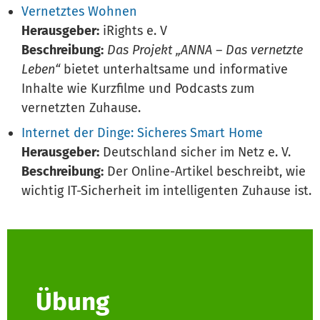
Vernetztes Wohnen
Herausgeber:
iRights e. V
Beschreibung:
Das Projekt „ANNA – Das vernetzte
Leben“
bietet unterhaltsame und informative
Inhalte wie Kurzfilme und Podcasts zum
vernetzten Zuhause.
Internet der Dinge: Sicheres Smart Home
Herausgeber:
Deutschland sicher im Netz e. V.
Beschreibung:
Der Online-Artikel beschreibt, wie
wichtig IT-Sicherheit im intelligenten Zuhause ist.
Übung