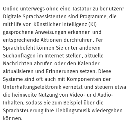
Online unterwegs ohne eine Tastatur zu benutzen?
Digitale Sprachassistenten sind Programme, die
mithilfe von Künstlicher Intelligenz (KI)
gesprochene Anweisungen erkennen und
entsprechende Aktionen durchführen. Per
Sprachbefehl können Sie unter anderem
Suchanfragen im Internet stellen, aktuelle
Nachrichten abrufen oder den Kalender
aktualisieren und Erinnerungen setzen. Diese
Systeme sind oft auch mit Komponenten der
Unterhaltungselektronik vernetzt und steuern etwa
die heimweite Nutzung von Video- und Audio-
Inhalten, sodass Sie zum Beispiel über die
Sprachsteuerung Ihre Lieblingsmusik wiedergeben
können.