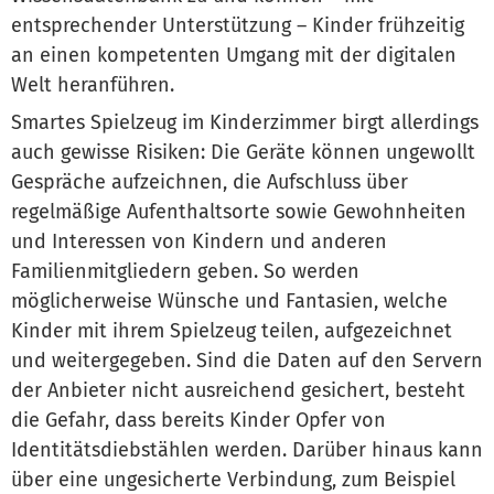
entsprechender Unterstützung – Kinder frühzeitig
an einen kompetenten Umgang mit der digitalen
Welt heranführen.
Smartes Spielzeug im Kinderzimmer birgt allerdings
auch gewisse Risiken: Die Geräte können ungewollt
Gespräche aufzeichnen, die Aufschluss über
regelmäßige Aufenthaltsorte sowie Gewohnheiten
und Interessen von Kindern und anderen
Familienmitgliedern geben. So werden
möglicherweise Wünsche und Fantasien, welche
Kinder mit ihrem Spielzeug teilen, aufgezeichnet
und weitergegeben. Sind die Daten auf den Servern
der Anbieter nicht ausreichend gesichert, besteht
die Gefahr, dass bereits Kinder Opfer von
Identitätsdiebstählen werden. Darüber hinaus kann
über eine ungesicherte Verbindung, zum Beispiel