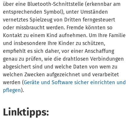
über eine Bluetooth-Schnittstelle (erkennbar am
entsprechenden Symbol), unter Umständen
vernetztes Spielzeug von Dritten ferngesteuert
oder missbraucht werden. Fremde könnten so
Kontakt zu einem Kind aufnehmen. Um Ihre Familie
und insbesondere Ihre Kinder zu schützen,
empfiehlt es sich daher, vor einer Anschaffung
genau zu prüfen, wie die drahtlosen Verbindungen
abgesichert sind und welche Daten von wem zu
welchen Zwecken aufgezeichnet und verarbeitet
werden (
Geräte und Software sicher einrichten und
pflegen
).
Linktipps: