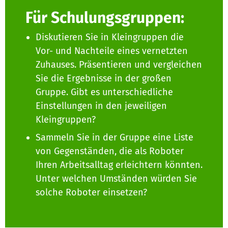
Für Schulungsgruppen:
Diskutieren Sie in Kleingruppen die
Vor- und Nachteile eines vernetzten
Zuhauses. Präsentieren und vergleichen
Sie die Ergebnisse in der großen
Gruppe. Gibt es unterschiedliche
Einstellungen in den jeweiligen
Kleingruppen?
Sammeln Sie in der Gruppe eine Liste
von Gegenständen, die als Roboter
Ihren Arbeitsalltag erleichtern könnten.
Unter welchen Umständen würden Sie
solche Roboter einsetzen?