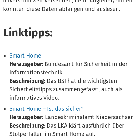
unverschlüsselt versenden, denn Angreifer/-innen
könnten diese Daten abfangen und auslesen.
Linktipps:
Smart Home
Herausgeber:
Bundesamt für Sicherheit in der
Informationstechnik
Beschreibung:
Das BSI hat die wichtigsten
Sicherheitstipps zusammengefasst, auch als
informatives Video.
Smart Home – Ist das sicher?
Herausgeber:
Landeskriminalamt Niedersachsen
Beschreibung:
Das LKA klärt ausführlich über
Stolperfallen im Smart Home auf.