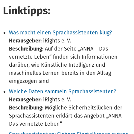
Linktipps:
Was macht einen Sprachassistenten klug?
Herausgeber:
iRights e. V.
Beschreibung:
Auf der Seite „ANNA – Das
vernetzte Leben“ finden sich Informationen
darüber, wie Künstliche Intelligenz und
maschinelles Lernen bereits in den Alltag
eingezogen sind
Welche Daten sammeln Sprachassistenten?
Herausgeber:
iRights e. V.
Beschreibung:
Mögliche Sicherheitslücken der
Sprachassistenten erklärt das Angebot „ANNA –
Das vernetzte Leben“