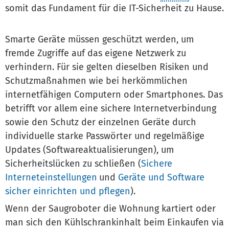
somit das Fundament für die IT-Sicherheit zu Hause.
Smarte Geräte müssen geschützt werden, um
fremde Zugriffe auf das eigene Netzwerk zu
verhindern. Für sie gelten dieselben Risiken und
Schutzmaßnahmen wie bei herkömmlichen
internetfähigen Computern oder Smartphones. Das
betrifft vor allem eine sichere Internetverbindung
sowie den Schutz der einzelnen Geräte durch
individuelle starke Passwörter und regelmäßige
Updates (Softwareaktualisierungen), um
Sicherheitslücken zu schließen (
Sichere
Interneteinstellungen
und
Geräte und Software
sicher einrichten und pflegen
).
Wenn der Saugroboter die Wohnung kartiert oder
man sich den Kühlschrankinhalt beim Einkaufen via