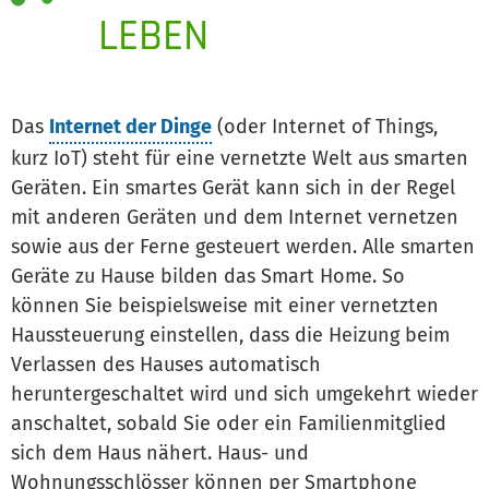
LEBEN
Das
Internet der Dinge
(oder Internet of Things,
kurz IoT) steht für eine vernetzte Welt aus smarten
Geräten. Ein smartes Gerät kann sich in der Regel
mit anderen Geräten und dem Internet vernetzen
sowie aus der Ferne gesteuert werden. Alle smarten
Geräte zu Hause bilden das Smart Home. So
können Sie beispielsweise mit einer vernetzten
Haussteuerung einstellen, dass die Heizung beim
Verlassen des Hauses automatisch
heruntergeschaltet wird und sich umgekehrt wieder
anschaltet, sobald Sie oder ein Familienmitglied
sich dem Haus nähert. Haus- und
Wohnungsschlösser können per Smartphone