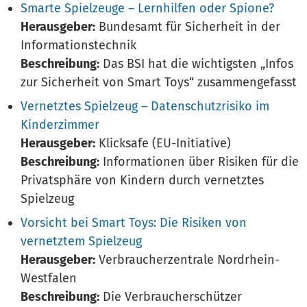
Smarte Spielzeuge – Lernhilfen oder Spione?
Herausgeber:
Bundesamt für Sicherheit in der
Informationstechnik
Beschreibung:
Das BSI hat die wichtigsten „Infos
zur Sicherheit von Smart Toys“ zusammengefasst
Vernetztes Spielzeug – Datenschutzrisiko im
Kinderzimmer
Herausgeber:
Klicksafe (EU-Initiative)
Beschreibung:
Informationen über Risiken für die
Privatsphäre von Kindern durch vernetztes
Spielzeug
Vorsicht bei Smart Toys: Die Risiken von
vernetztem Spielzeug
Herausgeber:
Verbraucherzentrale Nordrhein-
Westfalen
Beschreibung:
Die Verbraucherschützer