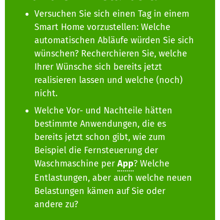
Versuchen Sie sich einen Tag in einem
Smart Home vorzustellen: Welche
automatischen Abläufe würden Sie sich
wünschen? Recherchieren Sie, welche
Ihrer Wünsche sich bereits jetzt
realisieren lassen und welche (noch)
nicht.
Welche Vor- und Nachteile hätten
bestimmte Anwendungen, die es
bereits jetzt schon gibt, wie zum
Beispiel die Fernsteuerung der
Waschmaschine per
App
? Welche
Entlastungen, aber auch welche neuen
Belastungen kämen auf Sie oder
andere zu?