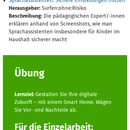
Sprachassistenten: Sichere Einstellungen nutzen
Herausgeber:
Surfen:ohne:Risiko
Beschreibung:
Die pädagogischen Expert/-innen
erklären anhand von Screenshots, wie man
Sprachassistenten insbesondere für Kinder im
Haushalt sicherer macht
Übung
Lernziel:
Gestalten Sie Ihre digitale
Zukunft – mit einem Smart Home. Wägen
Sie Vor- und Nachteile ab.
Für die Einzelarbeit: