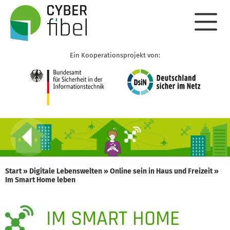
Ein Kooperationsprojekt von:
Start
»
Digitale Lebenswelten
»
Online sein in Haus und Freizeit
»
Im Smart Home leben
IM SMART HOME