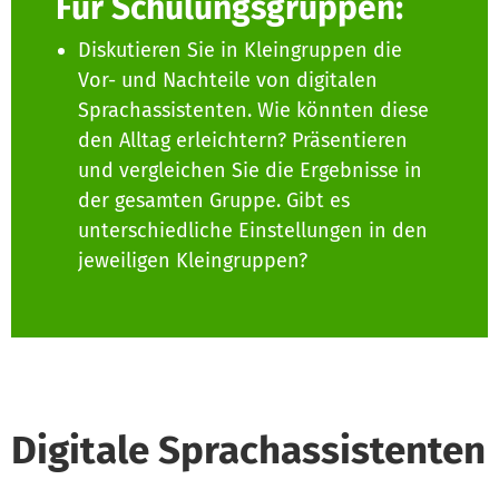
Für Schulungsgruppen:
Diskutieren Sie in Kleingruppen die
Vor- und Nachteile von digitalen
Sprachassistenten. Wie könnten diese
den Alltag erleichtern? Präsentieren
und vergleichen Sie die Ergebnisse in
der gesamten Gruppe. Gibt es
unterschiedliche Einstellungen in den
jeweiligen Kleingruppen?
Digitale Sprachassistenten