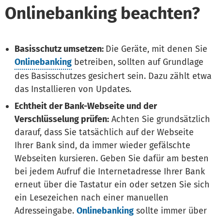
Onlinebanking beachten?
Basisschutz umsetzen:
Die Geräte, mit denen Sie
Onlinebanking
betreiben, sollten auf Grundlage
des Basisschutzes gesichert sein. Dazu zählt etwa
das Installieren von Updates.
Echtheit der Bank-Webseite und der
Verschlüsselung prüfen:
Achten Sie grundsätzlich
darauf, dass Sie tatsächlich auf der Webseite
Ihrer Bank sind, da immer wieder gefälschte
Webseiten kursieren. Geben Sie dafür am besten
bei jedem Aufruf die Internetadresse Ihrer Bank
erneut über die Tastatur ein oder setzen Sie sich
ein Lesezeichen nach einer manuellen
Adresseingabe.
Onlinebanking
sollte immer über