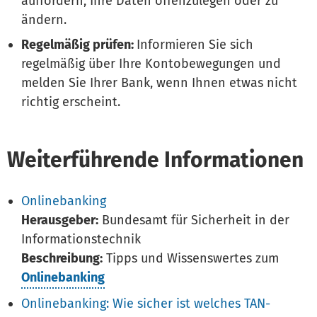
auffordern, Ihre Daten offenzulegen oder zu
ändern.
Regelmäßig prüfen:
Informieren Sie sich
regelmäßig über Ihre Kontobewegungen und
melden Sie Ihrer Bank, wenn Ihnen etwas nicht
richtig erscheint.
Weiterführende Informationen
Onlinebanking
Herausgeber:
Bundesamt für Sicherheit in der
Informationstechnik
Beschreibung:
Tipps und Wissenswertes zum
Onlinebanking
Onlinebanking: Wie sicher ist welches TAN-