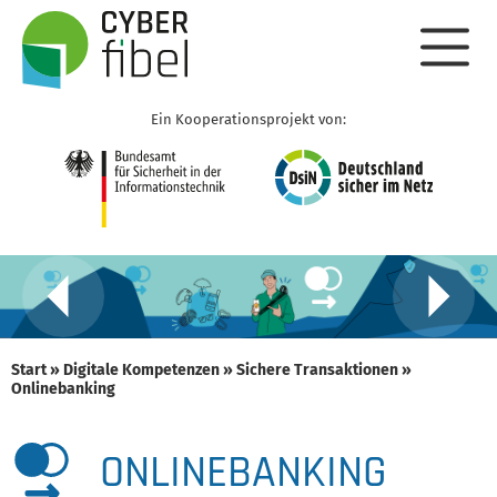
Ein Kooperationsprojekt von:
Start
»
Digitale Kompetenzen
»
Sichere Transaktionen
»
Onlinebanking
ONLINEBANKING