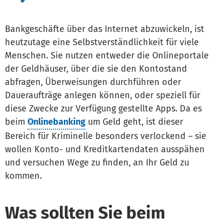
Bankgeschäfte über das Internet abzuwickeln, ist
heutzutage eine Selbstverständlichkeit für viele
Menschen. Sie nutzen entweder die Onlineportale
der Geldhäuser, über die sie den Kontostand
abfragen, Überweisungen durchführen oder
Daueraufträge anlegen können, oder speziell für
diese Zwecke zur Verfügung gestellte Apps. Da es
beim
Onlinebanking
um Geld geht, ist dieser
Bereich für Kriminelle besonders verlockend – sie
wollen Konto- und Kreditkartendaten ausspähen
und versuchen Wege zu finden, an Ihr Geld zu
kommen.
Was sollten Sie beim