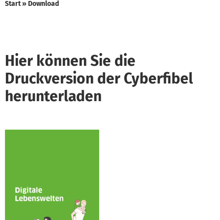
Start
»
Download
Hier können Sie die
Druckversion der Cyberfibel
herunterladen