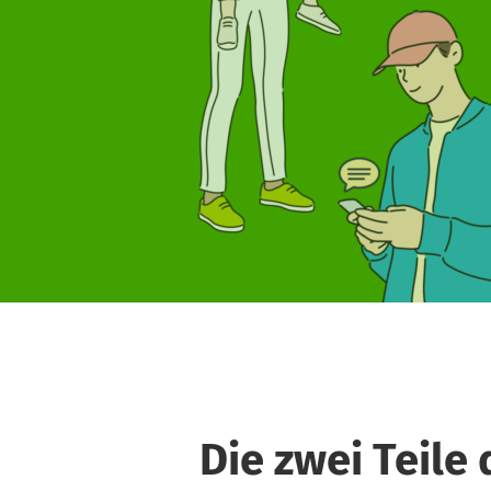
Die zwei Teile 