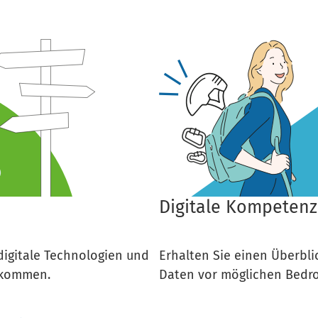
Digitale Kompeten
 digitale Technologien und
Erhalten Sie einen Überblic
z kommen.
Daten vor möglichen Bedr