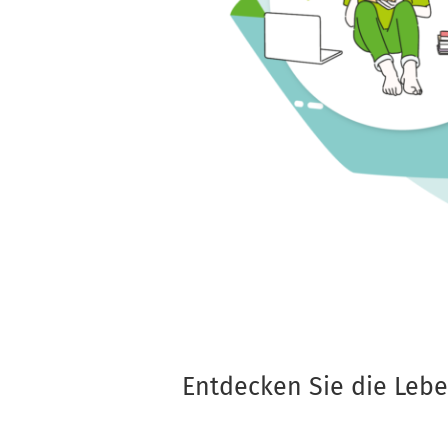
Entdecken Sie die Leb