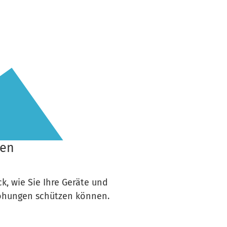
zen
k, wie Sie Ihre Geräte und
ohungen schützen können.