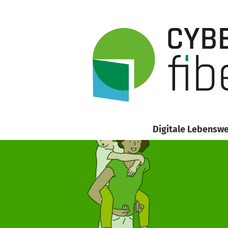
Digitale Lebenswe