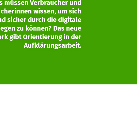
s müssen Verbraucher und
cherinnen wissen, um sich
d sicher durch die digitale
egen zu können? Das neue
k gibt Orientierung in der
Aufklärungsarbeit.