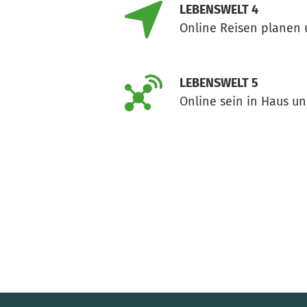
LEBENSWELT 4
Online Reisen planen 
LEBENSWELT 5
Online sein in Haus un