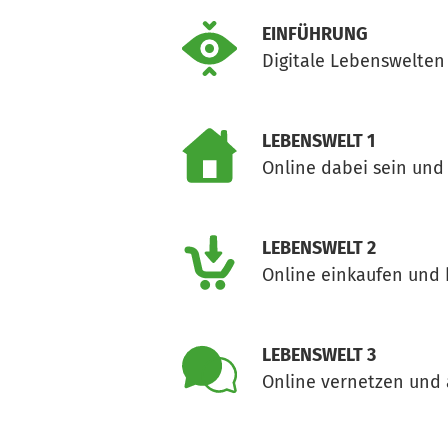
EINFÜHRUNG
Digitale Lebenswelten
LEBENSWELT 1
Online dabei sein und 
LEBENSWELT 2
Online einkaufen und
LEBENSWELT 3
Online vernetzen und