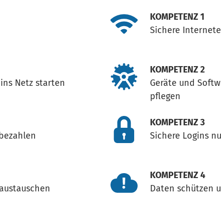
KOMPETENZ 1
Sichere Internet
KOMPETENZ 2
ins Netz starten
Geräte und Softw
pflegen
KOMPETENZ 3
 bezahlen
Sichere Logins n
KOMPETENZ 4
 austauschen
Daten schützen u