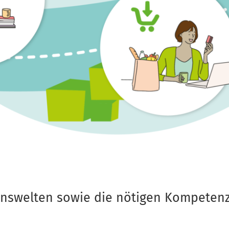
enswelten sowie die nötigen Kompeten