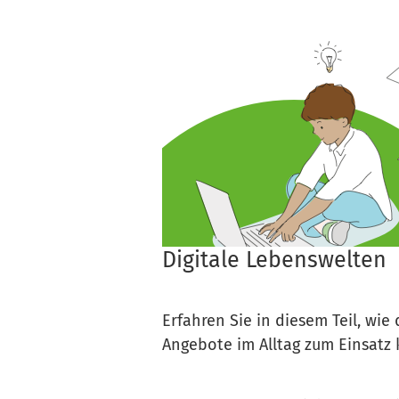
Digitale Lebenswelten
Erfahren Sie in diesem Teil, wie
Angebote im Alltag zum Einsat