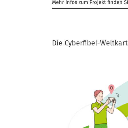
Mehr Infos zum Projekt finden S
Die Cyberfibel-Weltkar