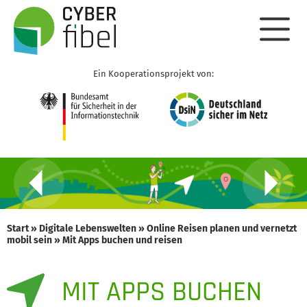
Ein Kooperationsprojekt von:
Start
»
Digitale Lebenswelten
»
Online Reisen planen und vernetzt
mobil sein
»
Mit Apps buchen und reisen
MIT APPS BUCHEN