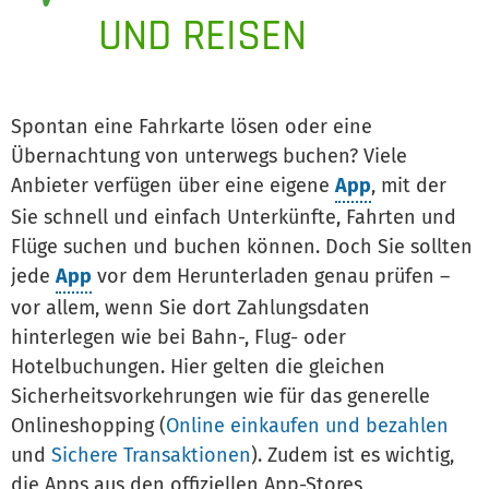
UND REISEN
Spontan eine Fahrkarte lösen oder eine
Übernachtung von unterwegs buchen? Viele
Anbieter verfügen über eine eigene
App
, mit der
Sie schnell und einfach Unterkünfte, Fahrten und
Flüge suchen und buchen können. Doch Sie sollten
jede
App
vor dem Herunterladen genau prüfen –
vor allem, wenn Sie dort Zahlungsdaten
hinterlegen wie bei Bahn-, Flug- oder
Hotelbuchungen. Hier gelten die gleichen
Sicherheitsvorkehrungen wie für das generelle
Onlineshopping (
Online einkaufen und bezahlen
und
Sichere Transaktionen
). Zudem ist es wichtig,
die Apps aus den offiziellen App-Stores