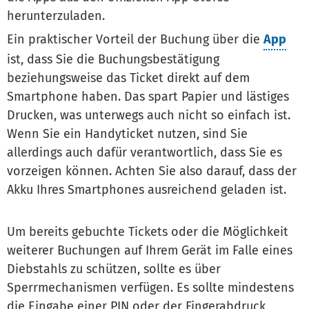
herunterzuladen.
Ein praktischer Vorteil der Buchung über die
App
ist, dass Sie die Buchungsbestätigung
beziehungsweise das Ticket direkt auf dem
Smartphone haben. Das spart Papier und lästiges
Drucken, was unterwegs auch nicht so einfach ist.
Wenn Sie ein Handyticket nutzen, sind Sie
allerdings auch dafür verantwortlich, dass Sie es
vorzeigen können. Achten Sie also darauf, dass der
Akku Ihres Smartphones ausreichend geladen ist.
Um bereits gebuchte Tickets oder die Möglichkeit
weiterer Buchungen auf Ihrem Gerät im Falle eines
Diebstahls zu schützen, sollte es über
Sperrmechanismen verfügen. Es sollte mindestens
die Eingabe einer PIN oder der Fingerabdruck