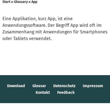
Start
»
Glossary
»
App
Eine Applikation, kurz App, ist eine
Anwendungssoftware. Der Begriff App wird oft im
Zusammenhang mit Anwendungen für Smartphones
oder Tablets verwendet.
Download
Glossar
Datenschutz
Impressum
Kontakt
Feedback