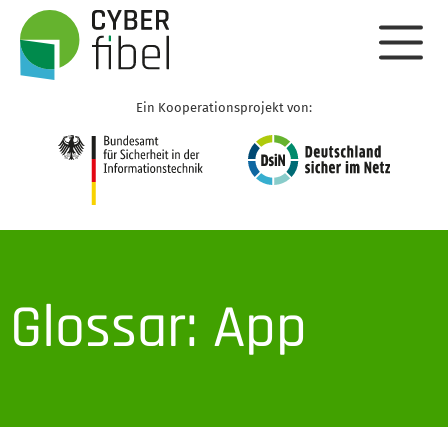
Ein Kooperationsprojekt von:
Glossar: App