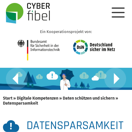
Ein Kooperationsprojekt von:
Start
»
Digitale Kompetenzen
»
Daten schützen und sichern
»
Datensparsamkeit
DATENSPARSAMKEIT