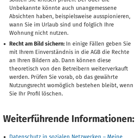
Unbekannte könnte auch unangemessene
Absichten haben, beispielsweise ausspionieren,
wann Sie im Urlaub sind und folglich Ihre
Wohnung nicht nutzen.
Recht am Bild sichern:
In einige Fällen geben Sie
mit Ihrem Einverständnis in die AGB die Rechte
an Ihren Bildern ab. Dann können diese
theoretisch von den Betreibern weiterverkauft
werden. Prüfen Sie vorab, ob das gewährte
Nutzungsrecht womöglich bestehen bleibt, wenn
Sie Ihr Profil löschen.
Weiterführende Informationen:
Datenschutz in sozialen Netzwerken – Meine