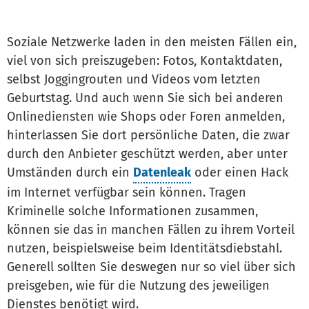
Soziale Netzwerke laden in den meisten Fällen ein,
viel von sich preiszugeben: Fotos, Kontaktdaten,
selbst Joggingrouten und Videos vom letzten
Geburtstag. Und auch wenn Sie sich bei anderen
Onlinediensten wie Shops oder Foren anmelden,
hinterlassen Sie dort persönliche Daten, die zwar
durch den Anbieter geschützt werden, aber unter
Umständen durch ein
Datenleak
oder einen Hack
im Internet verfügbar sein können. Tragen
Kriminelle solche Informationen zusammen,
können sie das in manchen Fällen zu ihrem Vorteil
nutzen, beispielsweise beim Identitätsdiebstahl.
Generell sollten Sie deswegen nur so viel über sich
preisgeben, wie für die Nutzung des jeweiligen
Dienstes benötigt wird.