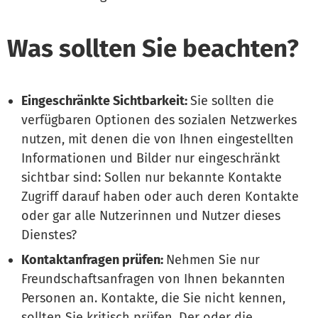
Was sollten Sie beachten?
Eingeschränkte Sichtbarkeit:
Sie sollten die
verfügbaren Optionen des sozialen Netzwerkes
nutzen, mit denen die von Ihnen eingestellten
Informationen und Bilder nur eingeschränkt
sichtbar sind: Sollen nur bekannte Kontakte
Zugriff darauf haben oder auch deren Kontakte
oder gar alle Nutzerinnen und Nutzer dieses
Dienstes?
Kontaktanfragen prüfen:
Nehmen Sie nur
Freundschaftsanfragen von Ihnen bekannten
Personen an. Kontakte, die Sie nicht kennen,
sollten Sie kritisch prüfen. Der oder die