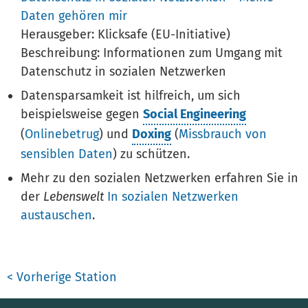
Daten gehören mir
Herausgeber: Klicksafe (EU-Initiative)
Beschreibung: Informationen zum Umgang mit
Datenschutz in sozialen Netzwerken
Datensparsamkeit ist hilfreich, um sich
beispielsweise gegen
Social Engineering
(
Onlinebetrug
) und
Doxing
(
Missbrauch von
sensiblen Daten
) zu schützen.
Mehr zu den sozialen Netzwerken erfahren Sie in
der
Lebenswelt
In sozialen Netzwerken
austauschen
.
< Vorherige Station