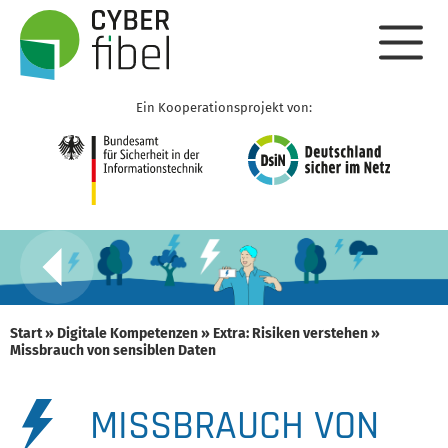
Ein Kooperationsprojekt von:
Start
»
Digitale Kompetenzen
»
Extra: Risiken verstehen
»
Missbrauch von sensiblen Daten
MISSBRAUCH VON