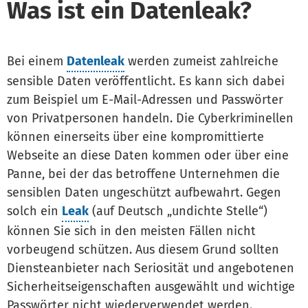
Was ist ein Datenleak?
Bei einem
Datenleak
werden zumeist zahlreiche
sensible Daten veröffentlicht. Es kann sich dabei
zum Beispiel um E-Mail-Adressen und Passwörter
von Privatpersonen handeln. Die Cyberkriminellen
können einerseits über eine kompromittierte
Webseite an diese Daten kommen oder über eine
Panne, bei der das betroffene Unternehmen die
sensiblen Daten ungeschützt aufbewahrt. Gegen
solch ein
Leak
(auf Deutsch „undichte Stelle“)
können Sie sich in den meisten Fällen nicht
vorbeugend schützen. Aus diesem Grund sollten
Diensteanbieter nach Seriosität und angebotenen
Sicherheitseigenschaften ausgewählt und wichtige
Passwörter nicht wiederverwendet werden.