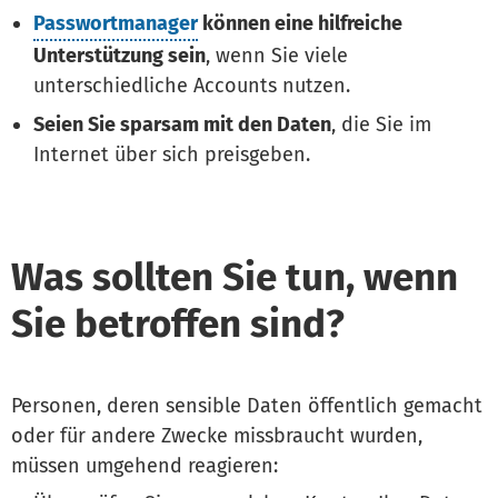
Passwortmanager
können eine hilfreiche
Unterstützung sein
, wenn Sie viele
unterschiedliche Accounts nutzen.
Seien Sie sparsam mit den Daten
, die Sie im
Internet über sich preisgeben.
Was sollten Sie tun, wenn
Sie betroffen sind?
Personen, deren sensible Daten öffentlich gemacht
oder für andere Zwecke missbraucht wurden,
müssen umgehend reagieren: