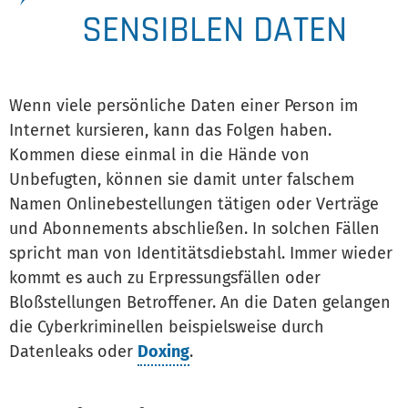
SENSIBLEN DATEN
Wenn viele persönliche Daten einer Person im
Internet kursieren, kann das Folgen haben.
Kommen diese einmal in die Hände von
Unbefugten, können sie damit unter falschem
Namen Onlinebestellungen tätigen oder Verträge
und Abonnements abschließen. In solchen Fällen
spricht man von Identitätsdiebstahl. Immer wieder
kommt es auch zu Erpressungsfällen oder
Bloßstellungen Betroffener. An die Daten gelangen
die Cyberkriminellen beispielsweise durch
Datenleaks oder
Doxing
.