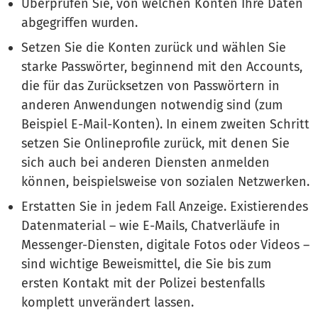
Überprüfen Sie, von welchen Konten Ihre Daten
abgegriffen wurden.
Setzen Sie die Konten zurück und wählen Sie
starke Passwörter, beginnend mit den Accounts,
die für das Zurücksetzen von Passwörtern in
anderen Anwendungen notwendig sind (zum
Beispiel E-Mail-Konten). In einem zweiten Schritt
setzen Sie Onlineprofile zurück, mit denen Sie
sich auch bei anderen Diensten anmelden
können, beispielsweise von sozialen Netzwerken.
Erstatten Sie in jedem Fall Anzeige. Existierendes
Datenmaterial – wie E-Mails, Chatverläufe in
Messenger-Diensten, digitale Fotos oder Videos –
sind wichtige Beweismittel, die Sie bis zum
ersten Kontakt mit der Polizei bestenfalls
komplett unverändert lassen.