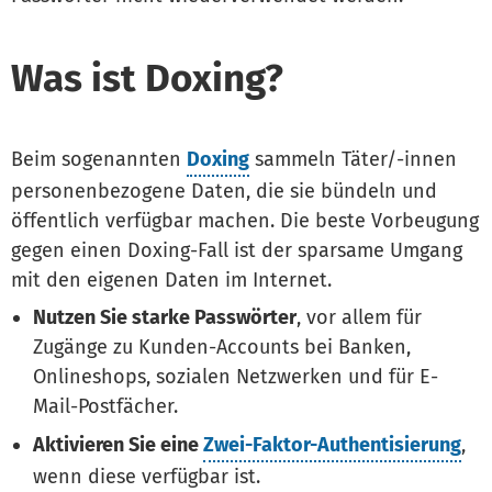
Was ist Doxing?
Beim sogenannten
Doxing
sammeln Täter/-innen
personenbezogene Daten, die sie bündeln und
öffentlich verfügbar machen. Die beste Vorbeugung
gegen einen Doxing-Fall ist der sparsame Umgang
mit den eigenen Daten im Internet.
Nutzen Sie starke Passwörter
, vor allem für
Zugänge zu Kunden-Accounts bei Banken,
Onlineshops, sozialen Netzwerken und für E-
Mail-Postfächer.
Aktivieren Sie eine
Zwei-Faktor-Authentisierung
,
wenn diese verfügbar ist.