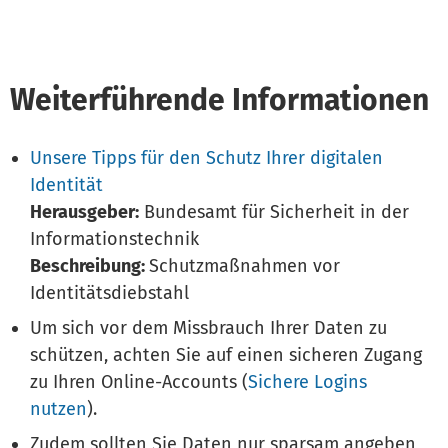
Weiterführende Informationen
Unsere Tipps für den Schutz Ihrer digitalen
Identität
Herausgeber:
Bundesamt für Sicherheit in der
Informationstechnik
Beschreibung:
Schutzmaßnahmen vor
Identitätsdiebstahl
Um sich vor dem Missbrauch Ihrer Daten zu
schützen, achten Sie auf einen sicheren Zugang
zu Ihren Online-Accounts (
Sichere Logins
nutzen
).
Zudem sollten Sie Daten nur sparsam angeben