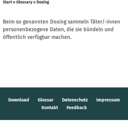
Start
»
Glossary
»
Doxing
Beim so genannten Doxing sammeln Täter/-innen
personenbezogene Daten, die sie bündeln und
öffentlich verfügbar machen.
Download
Glossar
Datenschutz
Impressum
Kontakt
Feedback