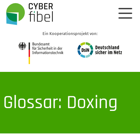
Ein Kooperationsprojekt von:
Glossar: Doxing