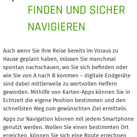
FINDEN UND SICHER
NAVIGIEREN
Auch wenn Sie Ihre Reise bereits im Voraus zu
Hause geplant haben, müssen Sie manchmal
spontan nachschauen, wo Sie sich befinden oder
wie Sie von A nach B kommen – digitale Endgeräte
sind dabei mittlerweile zu wertvollen Helfern
geworden. Mithilfe von Karten-Apps können Sie in
Echtzeit die eigene Position bestimmen und den
schnellsten Weg zum gewünschten Ziel ermitteln.
Apps zur Navigation können mit jedem Smartphone
genutzt werden. Wollen Sie einen bestimmten Ort
erreichen, können Sie sich eine Route errechnen