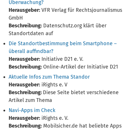
Überwachung?
Herausgeber:
VFR Verlag für Rechtsjournalismus
GmbH
Beschreibung:
Datenschutz.org klärt über
Standortdaten auf
Die Standortbestimmung beim Smartphone –
überall auffindbar?
Herausgeber:
Initiative D21 e. V.
Beschreibung:
Online-Artikel der Initiative D21
Aktuelle Infos zum Thema Standor
Herausgeber:
iRights e. V
Beschreibung:
Diese Seite bietet verschiedene
Artikel zum Thema
Navi-Apps im Check
Herausgeber:
iRights e. V.
Beschreibung:
Mobilsicher.de hat beliebte Apps