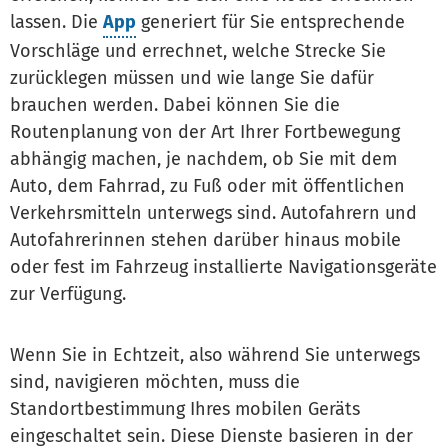
lassen. Die
App
generiert für Sie entsprechende
Vorschläge und errechnet, welche Strecke Sie
zurücklegen müssen und wie lange Sie dafür
brauchen werden. Dabei können Sie die
Routenplanung von der Art Ihrer Fortbewegung
abhängig machen, je nachdem, ob Sie mit dem
Auto, dem Fahrrad, zu Fuß oder mit öffentlichen
Verkehrsmitteln unterwegs sind. Autofahrern und
Autofahrerinnen stehen darüber hinaus mobile
oder fest im Fahrzeug installierte Navigationsgeräte
zur Verfügung.
Wenn Sie in Echtzeit, also während Sie unterwegs
sind, navigieren möchten, muss die
Standortbestimmung Ihres mobilen Geräts
eingeschaltet sein. Diese Dienste basieren in der