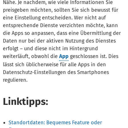
Nähe. Je nachdem, wie viele Informationen Sie
preisgeben möchten, sollten Sie sich bewusst für
eine Einstellung entscheiden. Wer nicht auf
entsprechende Dienste verzichten möchte, kann
die Apps so anpassen, dass eine Übermittlung der
Daten nur bei der aktiven Nutzung des Dienstes
erfolgt – und diese nicht im Hintergrund
weiterläuft, obwohl die
App
geschlossen ist. Dies
lässt sich üblicherweise für alle Apps in den
Datenschutz-Einstellungen des Smartphones
regulieren.
Linktipps:
Standortdaten: Bequemes Feature oder