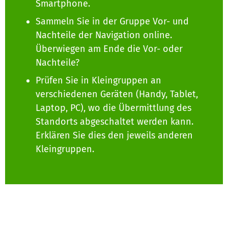
Smartphone.
Sammeln Sie in der Gruppe Vor- und
Nachteile der Navigation online.
Überwiegen am Ende die Vor- oder
Nachteile?
Prüfen Sie in Kleingruppen an
verschiedenen Geräten (Handy, Tablet,
Laptop, PC), wo die Übermittlung des
Standorts abgeschaltet werden kann.
Erklären Sie dies den jeweils anderen
Kleingruppen.