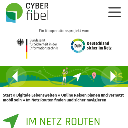
Ein Kooperationsprojekt von:
Start
»
Digitale Lebenswelten
»
Online Reisen planen und vernetzt
mobil sein
»
Im Netz Routen finden und sicher navigieren
IM NETZ ROUTEN