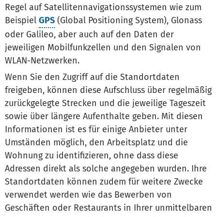
Regel auf Satellitennavigationssystemen wie zum
Beispiel
GPS
(Global Positioning System), Glonass
oder Galileo, aber auch auf den Daten der
jeweiligen Mobilfunkzellen und den Signalen von
WLAN-Netzwerken.
Wenn Sie den Zugriff auf die Standortdaten
freigeben, können diese Aufschluss über regelmäßig
zurückgelegte Strecken und die jeweilige Tageszeit
sowie über längere Aufenthalte geben. Mit diesen
Informationen ist es für einige Anbieter unter
Umständen möglich, den Arbeitsplatz und die
Wohnung zu identifizieren, ohne dass diese
Adressen direkt als solche angegeben wurden. Ihre
Standortdaten können zudem für weitere Zwecke
verwendet werden wie das Bewerben von
Geschäften oder Restaurants in Ihrer unmittelbaren