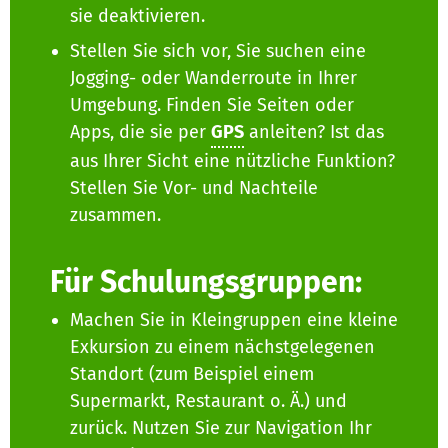
sie deaktivieren.
Stellen Sie sich vor, Sie suchen eine
Jogging- oder Wanderroute in Ihrer
Umgebung. Finden Sie Seiten oder
Apps, die sie per
GPS
anleiten? Ist das
aus Ihrer Sicht eine nützliche Funktion?
Stellen Sie Vor- und Nachteile
zusammen.
Für Schulungsgruppen:
Machen Sie in Kleingruppen eine kleine
Exkursion zu einem nächstgelegenen
Standort (zum Beispiel einem
Supermarkt, Restaurant o. Ä.) und
zurück. Nutzen Sie zur Navigation Ihr