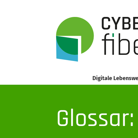
Digitale Lebenswe
Glossar