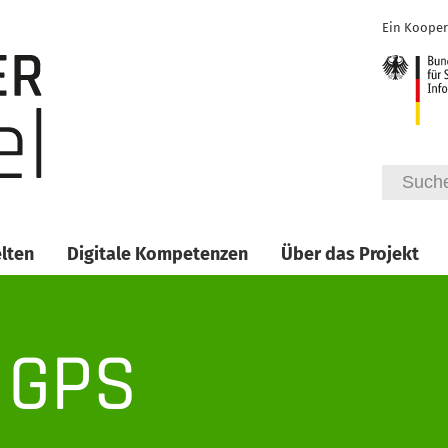
Ein Kooper
lten
Digitale Kompetenzen
Über das Projekt
: GPS