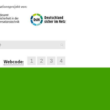
ationsprojekt von:
Webcode: