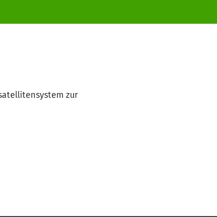
satellitensystem zur