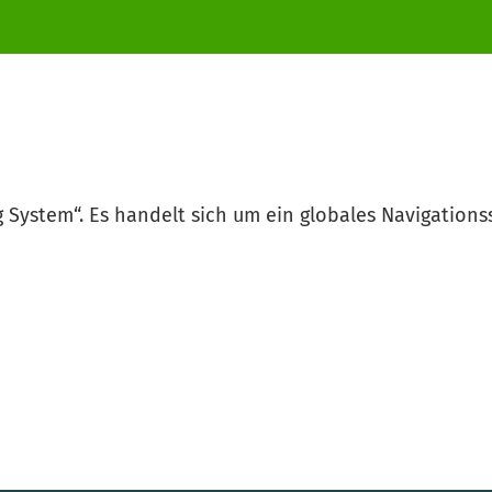
g System“. Es handelt sich um ein globales Navigations