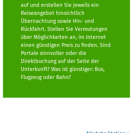
auf und erstellen Sie jeweils ein
Reiseangebot hinsichtlich
Übernachtung sowie Hin- und
Rückfahrt. Stellen Sie Vermutungen
über Möglichkeiten an, im Internet
einen günstigen Preis zu finden. Sind
Portale sinnvoller oder die
Direktbuchung auf der Seite der
Unterkunft? Was ist günstiger: Bus,
Flugzeug oder Bahn?