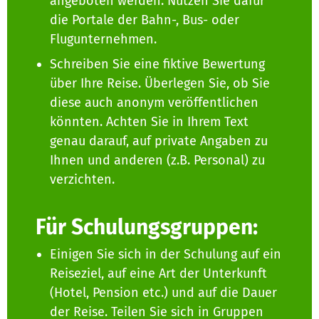
angeboten werden. Nutzen Sie dafür
die Portale der Bahn-, Bus- oder
Flugunternehmen.
Schreiben Sie eine fiktive Bewertung
über Ihre Reise. Überlegen Sie, ob Sie
diese auch anonym veröffentlichen
könnten. Achten Sie in Ihrem Text
genau darauf, auf private Angaben zu
Ihnen und anderen (z.B. Personal) zu
verzichten.
Für Schulungsgruppen:
Einigen Sie sich in der Schulung auf ein
Reiseziel, auf eine Art der Unterkunft
(Hotel, Pension etc.) und auf die Dauer
der Reise. Teilen Sie sich in Gruppen