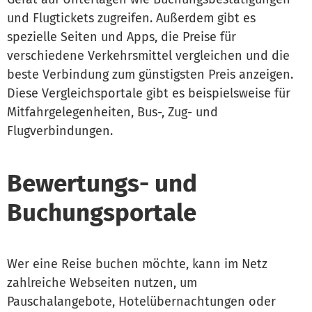
und Flugtickets zugreifen. Außerdem gibt es
spezielle Seiten und Apps, die Preise für
verschiedene Verkehrsmittel vergleichen und die
beste Verbindung zum günstigsten Preis anzeigen.
Diese Vergleichsportale gibt es beispielsweise für
Mitfahrgelegenheiten, Bus-, Zug- und
Flugverbindungen.
Bewertungs- und
Buchungsportale
Wer eine Reise buchen möchte, kann im Netz
zahlreiche Webseiten nutzen, um
Pauschalangebote, Hotelübernachtungen oder