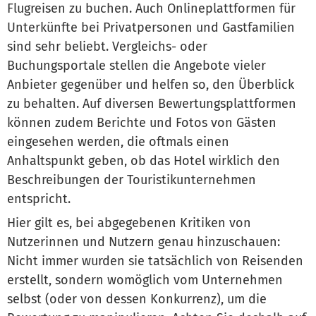
Flugreisen zu buchen. Auch Onlineplattformen für
Unterkünfte bei Privatpersonen und Gastfamilien
sind sehr beliebt. Vergleichs- oder
Buchungsportale stellen die Angebote vieler
Anbieter gegenüber und helfen so, den Überblick
zu behalten. Auf diversen Bewertungsplattformen
können zudem Berichte und Fotos von Gästen
eingesehen werden, die oftmals einen
Anhaltspunkt geben, ob das Hotel wirklich den
Beschreibungen der Touristikunternehmen
entspricht.
Hier gilt es, bei abgegebenen Kritiken von
Nutzerinnen und Nutzern genau hinzuschauen:
Nicht immer wurden sie tatsächlich von Reisenden
erstellt, sondern womöglich vom Unternehmen
selbst (oder von dessen Konkurrenz), um die