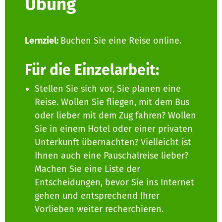
Übung
Lernziel:
Buchen Sie eine Reise online.
Für die Einzelarbeit:
Stellen Sie sich vor, Sie planen eine
Reise. Wollen Sie fliegen, mit dem Bus
oder lieber mit dem Zug fahren? Wollen
Sie in einem Hotel oder einer privaten
Unterkunft übernachten? Vielleicht ist
Ihnen auch eine Pauschalreise lieber?
Machen Sie eine Liste der
Entscheidungen, bevor Sie ins Internet
gehen und entsprechend Ihrer
Vorlieben weiter recherchieren.