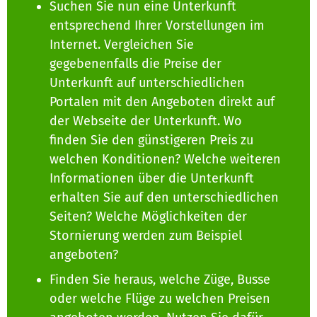
Suchen Sie nun eine Unterkunft
entsprechend Ihrer Vorstellungen im
Internet. Vergleichen Sie
gegebenenfalls die Preise der
Unterkunft auf unterschiedlichen
Portalen mit den Angeboten direkt auf
der Webseite der Unterkunft. Wo
finden Sie den günstigeren Preis zu
welchen Konditionen? Welche weiteren
Informationen über die Unterkunft
erhalten Sie auf den unterschiedlichen
Seiten? Welche Möglichkeiten der
Stornierung werden zum Beispiel
angeboten?
Finden Sie heraus, welche Züge, Busse
oder welche Flüge zu welchen Preisen