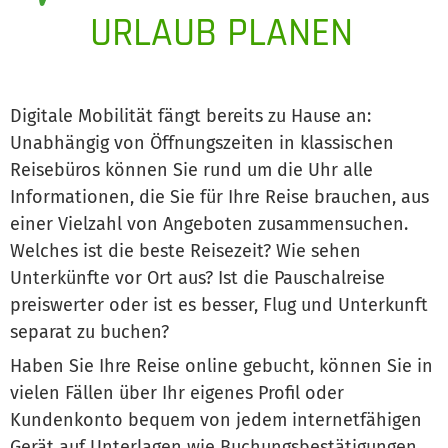
URLAUB PLANEN
Digitale Mobilität fängt bereits zu Hause an:
Unabhängig von Öffnungszeiten in klassischen
Reisebüros können Sie rund um die Uhr alle
Informationen, die Sie für Ihre Reise brauchen, aus
einer Vielzahl von Angeboten zusammensuchen.
Welches ist die beste Reisezeit? Wie sehen
Unterkünfte vor Ort aus? Ist die Pauschalreise
preiswerter oder ist es besser, Flug und Unterkunft
separat zu buchen?
Haben Sie Ihre Reise online gebucht, können Sie in
vielen Fällen über Ihr eigenes Profil oder
Kundenkonto bequem von jedem internetfähigen
Gerät auf Unterlagen wie Buchungsbestätigungen