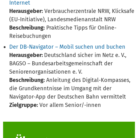
Internet
Herausgeber:
Verbraucherzentrale NRW, Klicksafe
(EU-Initiative), Landesmedienanstalt NRW
Beschreibung:
Praktische Tipps für Online-
Reisebuchungen
Der DB-Navigator – Mobil suchen und buchen
Herausgeber:
Deutschland sicher im Netz e. V.,
BAGSO – Bundesarbeitsgemeinschaft der
Seniorenorganisationen e. V.
Beschreibung:
Anleitung des Digital-Kompasses,
die Grundkenntnisse im Umgang mit der
Navigator-App der Deutschen Bahn vermittelt
Zielgruppe:
Vor allem Senior/-innen