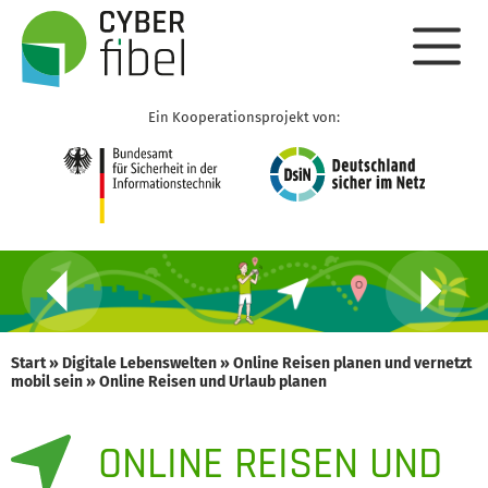
Ein Kooperationsprojekt von:
Start
»
Digitale Lebenswelten
»
Online Reisen planen und vernetzt
mobil sein
»
Online Reisen und Urlaub planen
ONLINE REISEN UND