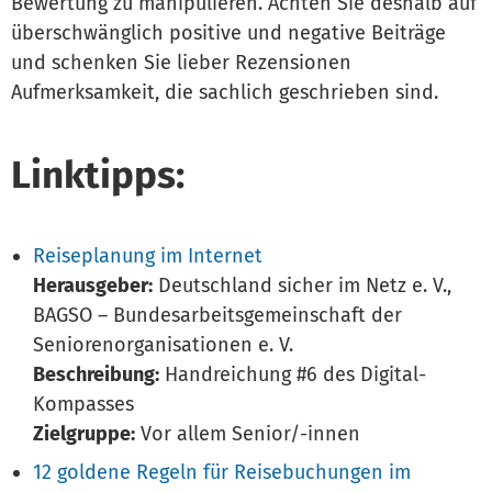
Bewertung zu manipulieren. Achten Sie deshalb auf
überschwänglich positive und negative Beiträge
und schenken Sie lieber Rezensionen
Aufmerksamkeit, die sachlich geschrieben sind.
Linktipps:
Reiseplanung im Internet
Herausgeber:
Deutschland sicher im Netz e. V.,
BAGSO – Bundesarbeitsgemeinschaft der
Seniorenorganisationen e. V.
Beschreibung:
Handreichung #6 des Digital-
Kompasses
Zielgruppe:
Vor allem Senior/-innen
12 goldene Regeln für Reisebuchungen im