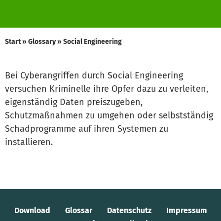
Start
»
Glossary
»
Social Engineering
Bei Cyberangriffen durch Social Engineering
versuchen Kriminelle ihre Opfer dazu zu verleiten,
eigenständig Daten preiszugeben,
Schutzmaßnahmen zu umgehen oder selbstständig
Schadprogramme auf ihren Systemen zu
installieren.
Download
Glossar
Datenschutz
Impressum