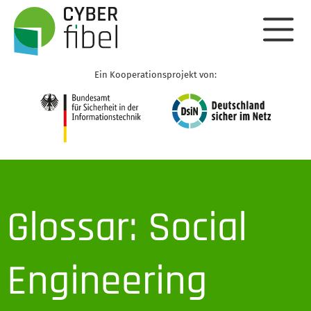
Ein Kooperationsprojekt von:
Glossar: Social
Engineering