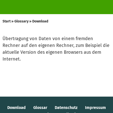
Start
»
Glossary
»
Download
Übertragung von Daten von einem fremden
Rechner auf den eigenen Rechner, zum Beispiel die
aktuelle Version des eigenen Browsers aus dem
Internet.
Download
Glossar
Datenschutz
Impressum