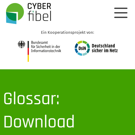
Ein Kooperationsprojekt von:
Glossar:
Download