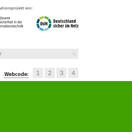
ationsprojekt von:
Webcode: