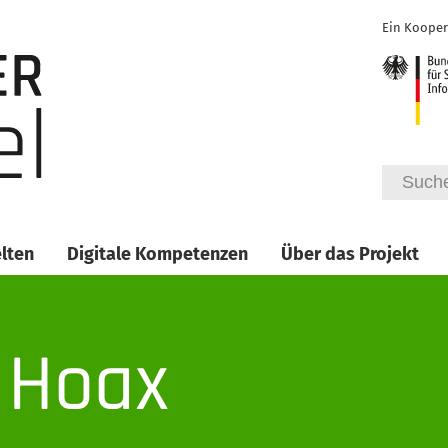
Ein Kooper
lten
Digitale Kompetenzen
Über das Projekt
: Hoax