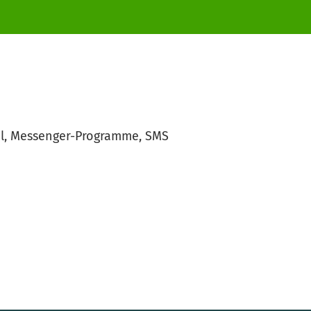
ail, Messenger-Programme, SMS