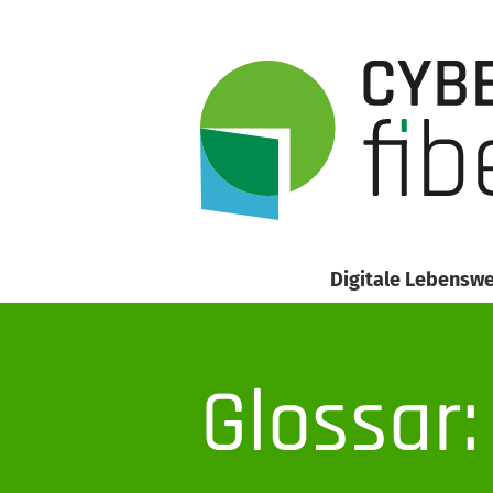
Digitale Lebenswe
Glossar