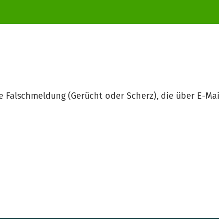
ne Falschmeldung (Gerücht oder Scherz), die über E-M