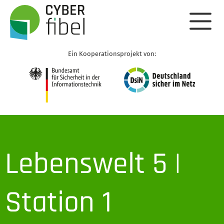
Ein Kooperationsprojekt von:
Lebenswelt 5 |
Station 1