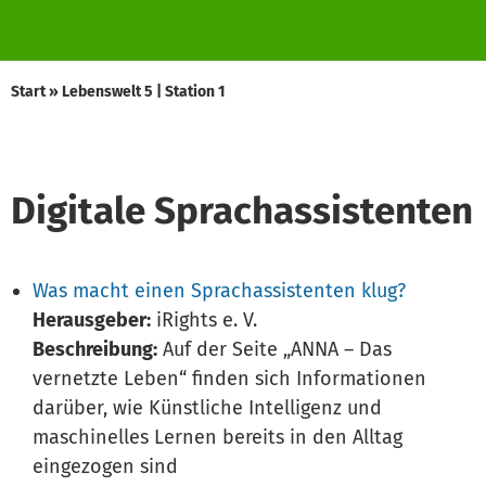
Start
»
Lebenswelt 5 | Station 1
Digitale Sprachassistenten
Was macht einen Sprachassistenten klug?
Herausgeber:
iRights e. V.
Beschreibung:
Auf der Seite „ANNA – Das
vernetzte Leben“ finden sich Informationen
darüber, wie Künstliche Intelligenz und
maschinelles Lernen bereits in den Alltag
eingezogen sind