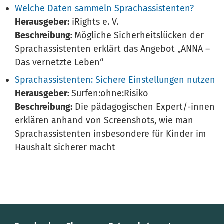
Welche Daten sammeln Sprachassistenten?
Herausgeber:
iRights e. V.
Beschreibung:
Mögliche Sicherheitslücken der
Sprachassistenten erklärt das Angebot „ANNA –
Das vernetzte Leben“
Sprachassistenten: Sichere Einstellungen nutzen
Herausgeber:
Surfen:ohne:Risiko
Beschreibung:
Die pädagogischen Expert/-innen
erklären anhand von Screenshots, wie man
Sprachassistenten insbesondere für Kinder im
Haushalt sicherer macht