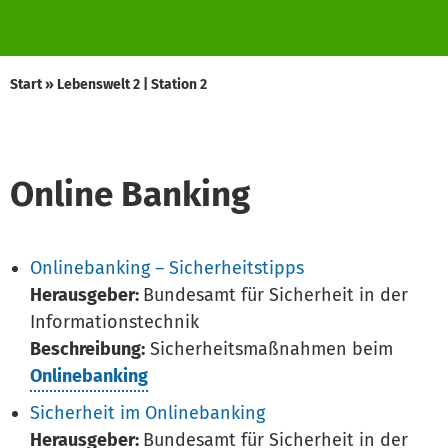
Start
»
Lebenswelt 2 | Station 2
Online Banking
Onlinebanking – Sicherheitstipps
Herausgeber:
Bundesamt für Sicherheit in der
Informationstechnik
Beschreibung:
Sicherheitsmaßnahmen beim
Onlinebanking
Sicherheit im Onlinebanking
Herausgeber:
Bundesamt für Sicherheit in der