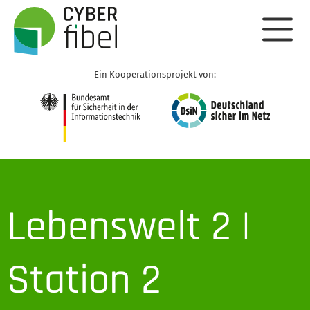
Ein Kooperationsprojekt von:
Lebenswelt 2 |
Station 2