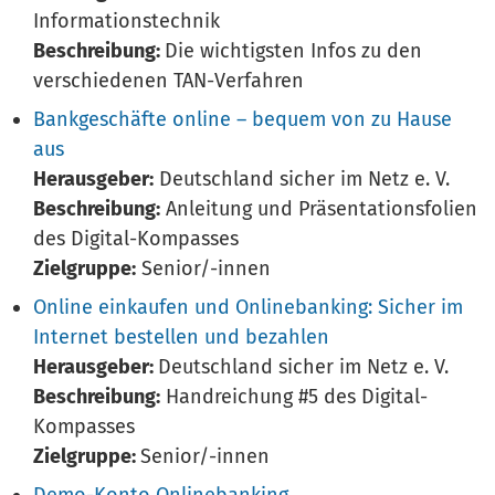
Informationstechnik
Beschreibung:
Die wichtigsten Infos zu den
verschiedenen TAN-Verfahren
Bankgeschäfte online – bequem von zu Hause
aus
Herausgeber:
Deutschland sicher im Netz e. V.
Beschreibung:
Anleitung und Präsentationsfolien
des Digital-Kompasses
Zielgruppe:
Senior/-innen
Online einkaufen und Onlinebanking: Sicher im
Internet bestellen und bezahlen
Herausgeber:
Deutschland sicher im Netz e. V.
Beschreibung:
Handreichung #5 des Digital-
Kompasses
Zielgruppe:
Senior/-innen