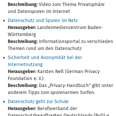
Beschreibung:
Video zum Thema Privatsphäre
und Datenspuren im Internet
Datenschutz und Spuren im Netz
Herausgeber:
Landesmedienzentrum Baden-
Württemberg
Beschreibung:
Informationsportal zu verschieden
Themen rund um den Datenschutz
Sicherheit und Anonymität bei der
Internetnutzung
Herausgeber:
Karsten Neß (German Privacy
Foundation e. V.)
Beschreibung:
Das „Privacy-Handbuch“ gibt unter
anderem Tipps zum spurenarmen Surfen.
Datenschutz geht zur Schule
Herausgeber:
Berufsverband der
Datenschutzbeauftragten Deutschlands (BvD) e.