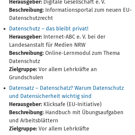
Herausgeber:
Digitale Gesellschaft e. V.
Beschreibung:
Informationsportal zum neuen EU-
Datenschutzrecht
Datenschutz – das bleibt privat!
Herausgeber:
Internet-ABC e. V. bei der
Landesanstalt für Medien NRW
Beschreibung:
Online-Lernmodul zum Thema
Datenschutz
Zielgruppe:
Vor allem Lehrkräfte an
Grundschulen
Datensatz – Datenschatz? Warum Datenschutz
und Datensicherheit wichtig sind
Herausgeber:
Klicksafe (EU-Initiative)
Beschreibung:
Handbuch mit Übungsaufgaben
und Arbeitsblättern
Zielgruppe:
Vor allem Lehrkräfte