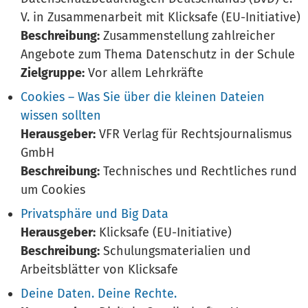
V. in Zusammenarbeit mit Klicksafe (EU-Initiative)
Beschreibung:
Zusammenstellung zahlreicher
Angebote zum Thema Datenschutz in der Schule
Zielgruppe:
Vor allem Lehrkräfte
Cookies – Was Sie über die kleinen Dateien
wissen sollten
Herausgeber:
VFR Verlag für Rechtsjournalismus
GmbH
Beschreibung:
Technisches und Rechtliches rund
um Cookies
Privatsphäre und Big Data
Herausgeber:
Klicksafe (EU-Initiative)
Beschreibung:
Schulungsmaterialien und
Arbeitsblätter von Klicksafe
Deine Daten. Deine Rechte.