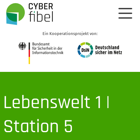
Ein Kooperationsprojekt von:
Lebenswelt 1 |
Station 5