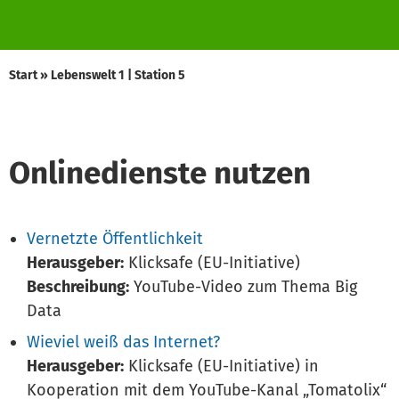
Start
»
Lebenswelt 1 | Station 5
Onlinedienste nutzen
Vernetzte Öffentlichkeit
Herausgeber:
Klicksafe (EU-Initiative)
Beschreibung:
YouTube-Video zum Thema Big
Data
Wieviel weiß das Internet?
Herausgeber:
Klicksafe (EU-Initiative) in
Kooperation mit dem YouTube-Kanal „Tomatolix“