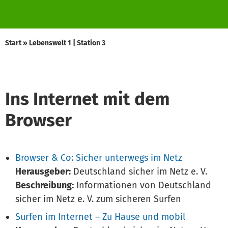
Start
»
Lebenswelt 1 | Station 3
Ins Internet mit dem
Browser
Browser & Co: Sicher unterwegs im Netz
Herausgeber:
Deutschland sicher im Netz e. V.
Beschreibung:
Informationen von Deutschland
sicher im Netz e. V. zum sicheren Surfen
Surfen im Internet – Zu Hause und mobil