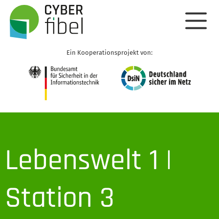
Ein Kooperationsprojekt von:
Lebenswelt 1 |
Station 3