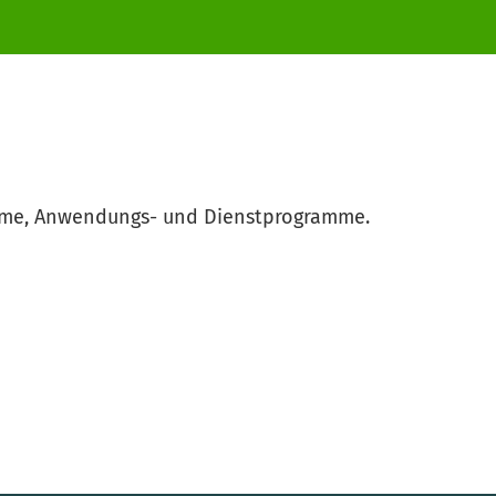
teme, Anwendungs- und Dienstprogramme.