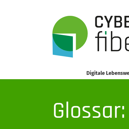
Digitale Lebenswe
Glossar