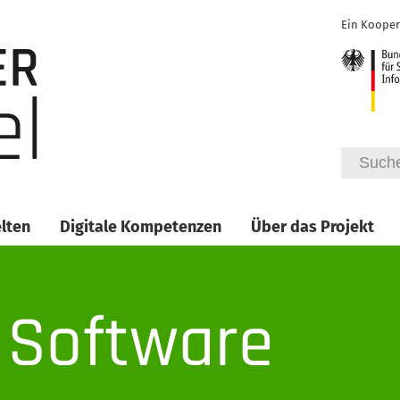
Ein Kooper
lten
Digitale Kompetenzen
Über das Projekt
: Software