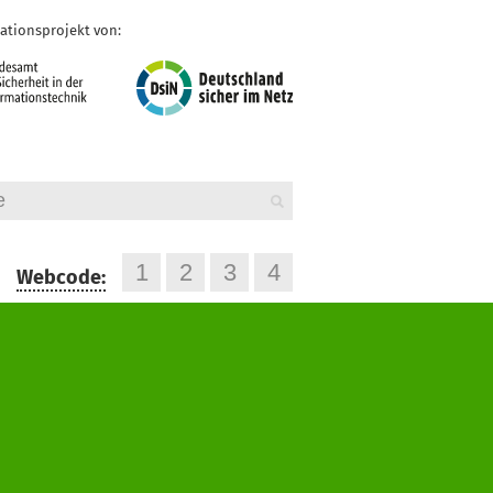
ationsprojekt von:
Webcode: