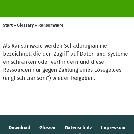
Start
»
Glossary
»
Ransomware
Als Ransomware werden Schadprogramme
bezeichnet, die den Zugriff auf Daten und Systeme
einschränken oder verhindern und diese
Ressourcen nur gegen Zahlung eines Lösegeldes
(englisch „ransom“) wieder freigeben.
Download
Glossar
Datenschutz
Impressum