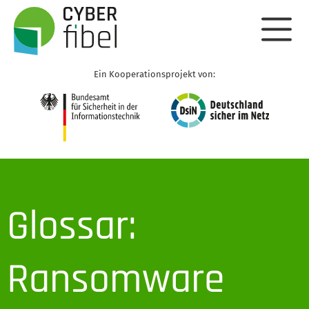
Ein Kooperationsprojekt von:
Glossar:
Ransomware