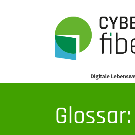
Digitale Lebenswe
Glossar: