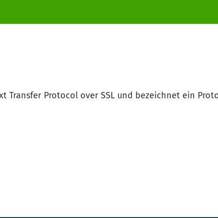
xt Transfer Protocol over SSL und bezeichnet ein Proto