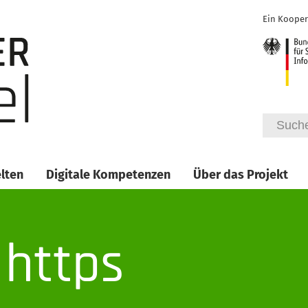
Ein Kooper
lten
Digitale Kompetenzen
Über das Projekt
 https