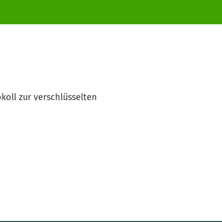
koll zur verschlüsselten