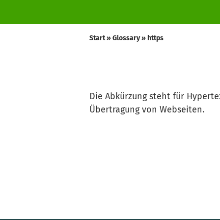
Start
»
Glossary
»
https
Die Abkürzung steht für Hyperte
Übertragung von Webseiten.