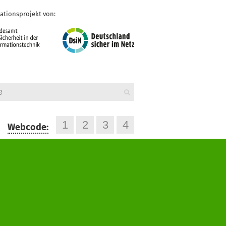
ationsprojekt von:
Webcode: