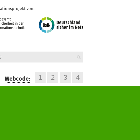
ationsprojekt von:
Webcode: