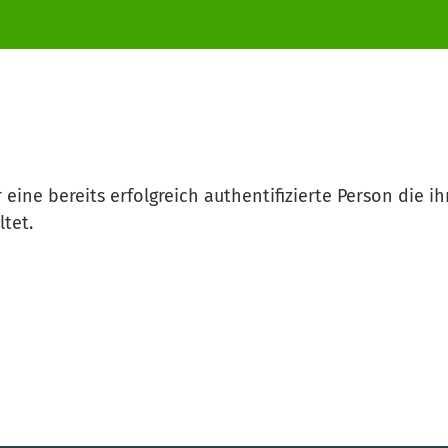
 eine bereits erfolgreich authentifizierte Person die i
tet.