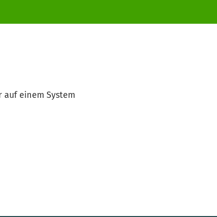
hr auf einem System