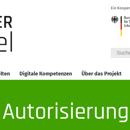
Ein Kooper
lten
Digitale Kompetenzen
Über das Projekt
 Autorisierung